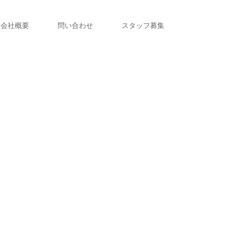
会社概要
問い合わせ
スタッフ募集