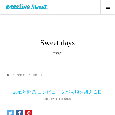
Sweet days
ブログ
ブログ
重版出来
2045年問題 コンピュータが人類を超える日
2012.12.22
重版出来