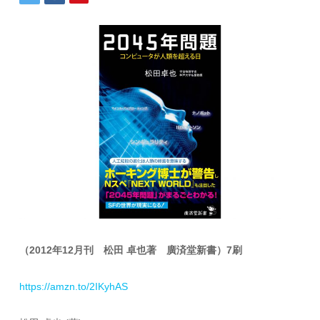
（2012年12月刊 松田 卓也著 廣済堂新書）7刷
https://amzn.to/2IKyhAS