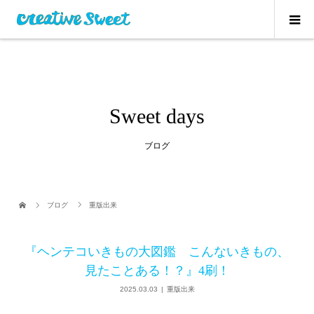
Sweet days
ブログ
ブログ
重版出来
『ヘンテコいきもの大図鑑 こんないきもの、
見たことある！？』4刷！
2025.03.03
重版出来