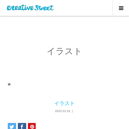
イラスト
イラスト
2022.01.01