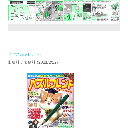
『パズルフレンド』
出版社：宝島社 (2021/2/12)