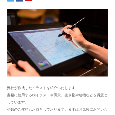
弊社が作成したイラストを紹介いたします。
書籍に使用する物イラストや風景、生き物や建物などを得意と
しています。
少数のご依頼もお待ちしております。まずはお気軽にお問い合