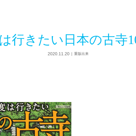
は行きたい日本の古寺10
2020.11.20
重版出来