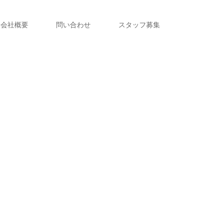
会社概要
問い合わせ
スタッフ募集